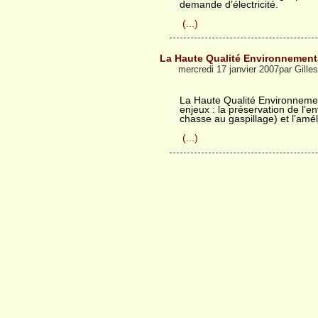
demande d’électricité.
(...)
La Haute Qualité Environnement
mercredi 17 janvier 2007par Gille
La Haute Qualité Environnemen
enjeux : la préservation de l’
chasse au gaspillage) et l’amél
(...)