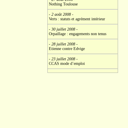
Nothing Toulouse
- 2 août 2008
-
Verts : statuts et agrément intérieur
- 30 juillet 2008
-
Orpaillage : engagements non tenus
- 28 juillet 2008
-
Etienne contre Edvige
- 23 juillet 2008
-
CCAS mode d’emploi