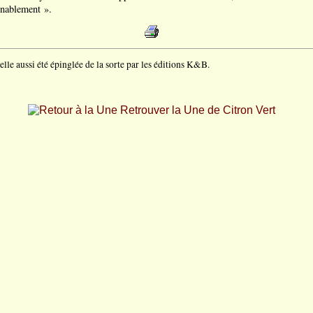
enablement ».
elle aussi été épinglée de la sorte par les éditions K&B.
Retrouver la Une de Citron Vert