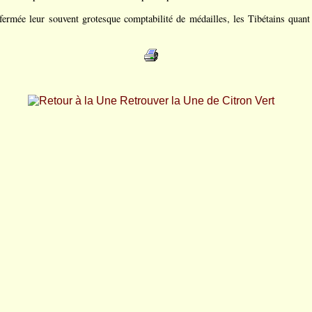
fermée leur souvent grotesque comptabilité de médailles, les Tibétains quant
Retrouver la Une de Citron Vert