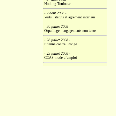
Nothing Toulouse
- 2 août 2008
-
Verts : statuts et agrément intérieur
- 30 juillet 2008
-
Orpaillage : engagements non tenus
- 28 juillet 2008
-
Etienne contre Edvige
- 23 juillet 2008
-
CCAS mode d’emploi