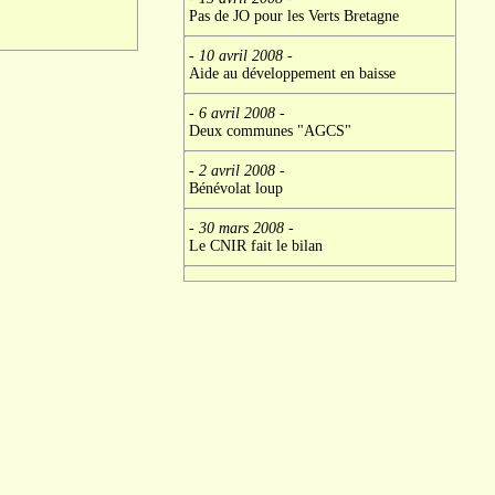
Pas de JO pour les Verts Bretagne
- 10 avril 2008
-
Aide au développement en baisse
- 6 avril 2008
-
Deux communes "AGCS"
- 2 avril 2008
-
Bénévolat loup
- 30 mars 2008
-
Le CNIR fait le bilan