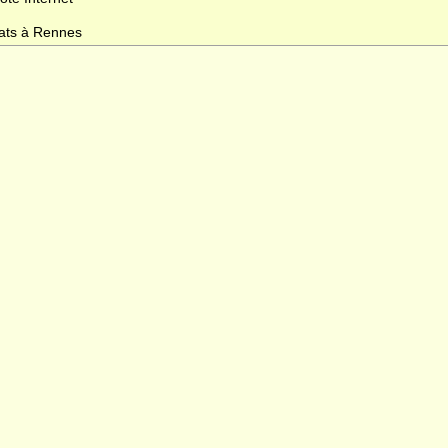
dats à Rennes