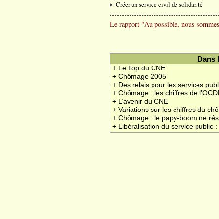
Créer un service civil de solidarité
Le rapport "Au possible, nous sommes
Dans 
+ Le flop du CNE
+ Chômage 2005
+ Des relais pour les services publ
+ Chômage : les chiffres de l’OCD
+ L’avenir du CNE
+ Variations sur les chiffres du c
+ Chômage : le papy-boom ne rés
+ Libéralisation du service public 