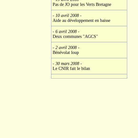
Pas de JO pour les Verts Bretagne
- 10 avril 2008
-
Aide au développement en baisse
- 6 avril 2008
-
Deux communes "AGCS"
- 2 avril 2008
-
Bénévolat loup
- 30 mars 2008
-
Le CNIR fait le bilan