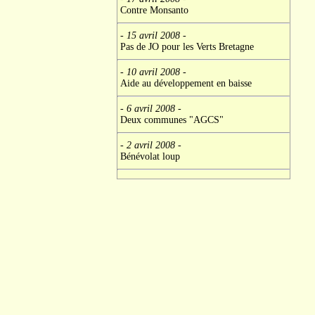
Contre Monsanto
- 15 avril 2008
-
Pas de JO pour les Verts Bretagne
- 10 avril 2008
-
Aide au développement en baisse
- 6 avril 2008
-
Deux communes "AGCS"
- 2 avril 2008
-
Bénévolat loup