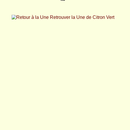
Retrouver la Une de Citron Vert