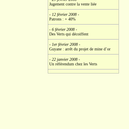
Jugement contre la vente liée
- 12 février 2008
-
Patrons : + 40%
- 6 février 2008
-
Des Verts qui décoiffent
- 1er février 2008
-
Guyane : arrêt du projet de mine d’or
- 22 janvier 2008
-
Un référendum chez les Verts