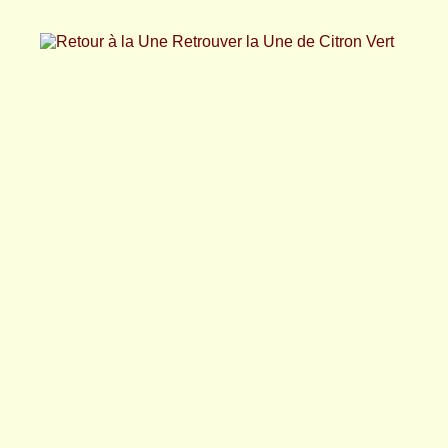
Retrouver la Une de Citron Vert