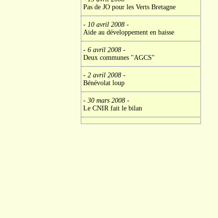
Pas de JO pour les Verts Bretagne
- 10 avril 2008
-
Aide au développement en baisse
- 6 avril 2008
-
Deux communes "AGCS"
- 2 avril 2008
-
Bénévolat loup
- 30 mars 2008
-
Le CNIR fait le bilan