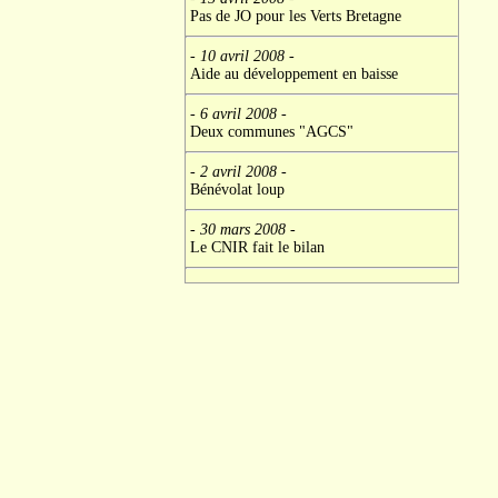
Pas de JO pour les Verts Bretagne
- 10 avril 2008
-
Aide au développement en baisse
- 6 avril 2008
-
Deux communes "AGCS"
- 2 avril 2008
-
Bénévolat loup
- 30 mars 2008
-
Le CNIR fait le bilan