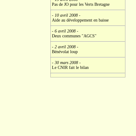
Pas de JO pour les Verts Bretagne
- 10 avril 2008
-
Aide au développement en baisse
- 6 avril 2008
-
Deux communes "AGCS"
- 2 avril 2008
-
Bénévolat loup
- 30 mars 2008
-
Le CNIR fait le bilan