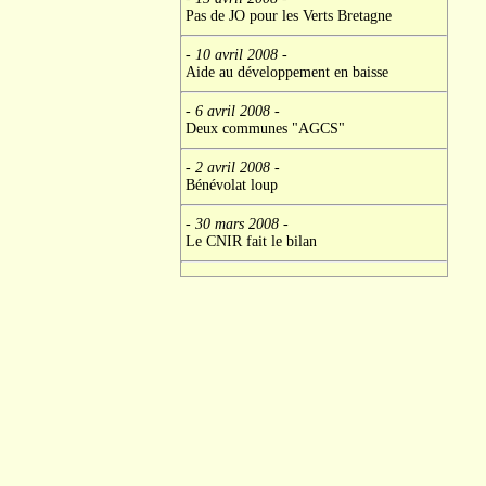
Pas de JO pour les Verts Bretagne
- 10 avril 2008
-
Aide au développement en baisse
- 6 avril 2008
-
Deux communes "AGCS"
- 2 avril 2008
-
Bénévolat loup
- 30 mars 2008
-
Le CNIR fait le bilan