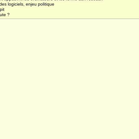
des logiciels, enjeu politique
pit
ute ?