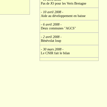
Pas de JO pour les Verts Bretagne
- 10 avril 2008
-
Aide au développement en baisse
- 6 avril 2008
-
Deux communes "AGCS"
- 2 avril 2008
-
Bénévolat loup
- 30 mars 2008
-
Le CNIR fait le bilan