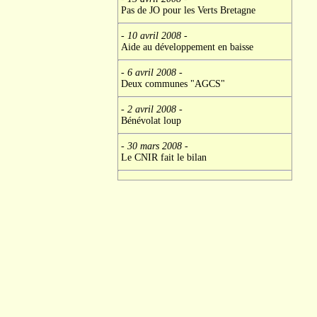
Pas de JO pour les Verts Bretagne
- 10 avril 2008
-
Aide au développement en baisse
- 6 avril 2008
-
Deux communes "AGCS"
- 2 avril 2008
-
Bénévolat loup
- 30 mars 2008
-
Le CNIR fait le bilan