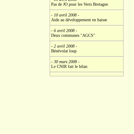
Pas de JO pour les Verts Bretagne
- 10 avril 2008
-
Aide au développement en baisse
- 6 avril 2008
-
Deux communes "AGCS"
- 2 avril 2008
-
Bénévolat loup
- 30 mars 2008
-
Le CNIR fait le bilan