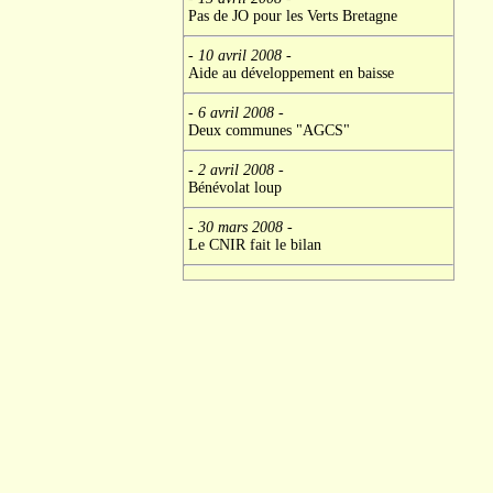
Pas de JO pour les Verts Bretagne
- 10 avril 2008
-
Aide au développement en baisse
- 6 avril 2008
-
Deux communes "AGCS"
- 2 avril 2008
-
Bénévolat loup
- 30 mars 2008
-
Le CNIR fait le bilan