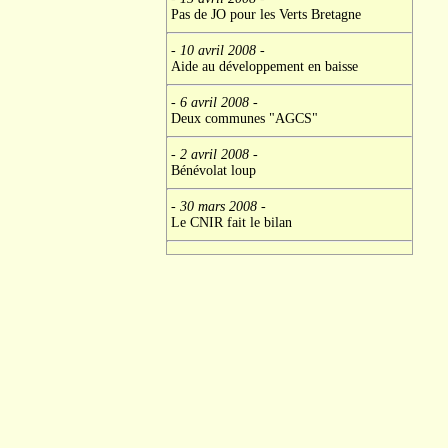
Pas de JO pour les Verts Bretagne
- 10 avril 2008
-
Aide au développement en baisse
- 6 avril 2008
-
Deux communes "AGCS"
- 2 avril 2008
-
Bénévolat loup
- 30 mars 2008
-
Le CNIR fait le bilan