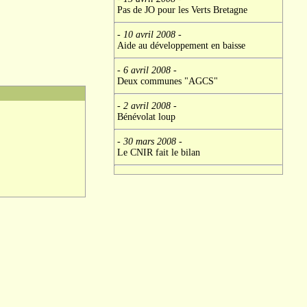
Pas de JO pour les Verts Bretagne
- 10 avril 2008
-
Aide au développement en baisse
- 6 avril 2008
-
Deux communes "AGCS"
- 2 avril 2008
-
Bénévolat loup
- 30 mars 2008
-
Le CNIR fait le bilan