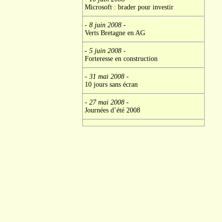
Microsoft : brader pour investir
- 8 juin 2008
-
Verts Bretagne en AG
- 5 juin 2008
-
Forteresse en construction
- 31 mai 2008
-
10 jours sans écran
- 27 mai 2008
-
Journées d’été 2008